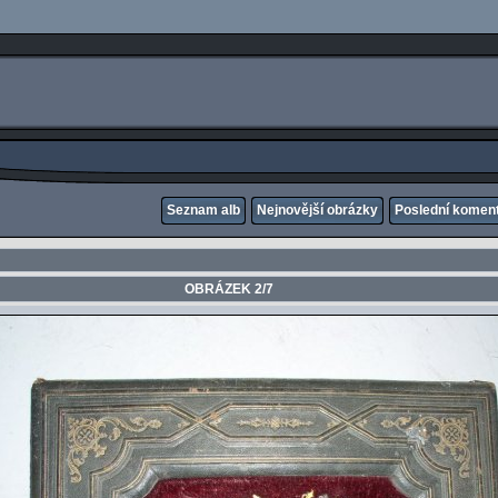
Seznam alb
Nejnovější obrázky
Poslední komen
OBRÁZEK 2/7