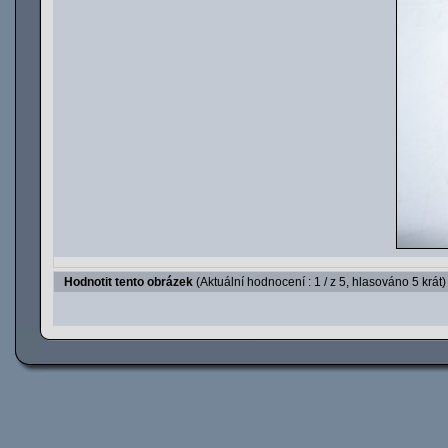
Hodnotit tento obrázek
(Aktuální hodnocení : 1 / z 5, hlasováno 5 krát)