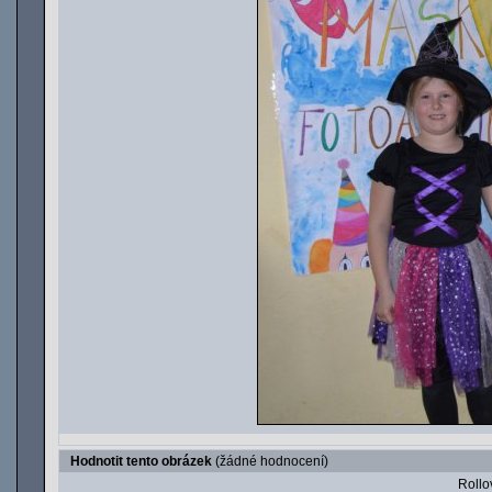
Hodnotit tento obrázek
(žádné hodnocení)
Rollov