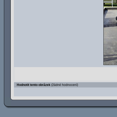
Hodnotit tento obrázek
(žádné hodnocení)