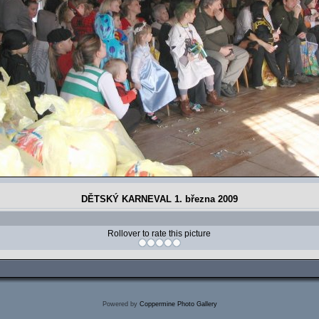
DĚTSKÝ KARNEVAL 1. března 2009
Rollover to rate this picture
Powered by
Coppermine Photo Gallery