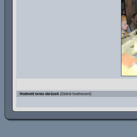
Hodnotit tento obrázek
(žádné hodnocení)