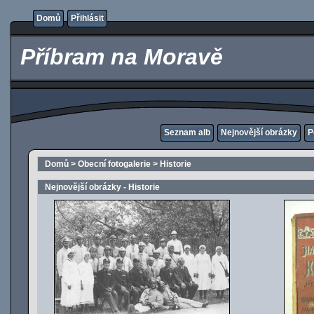
Domů
Přihlásit
Příbram na Moravě
Seznam alb
Nejnovější obrázky
P
Domů
>
Obecní fotogalerie
>
Historie
Nejnovější obrázky - Historie