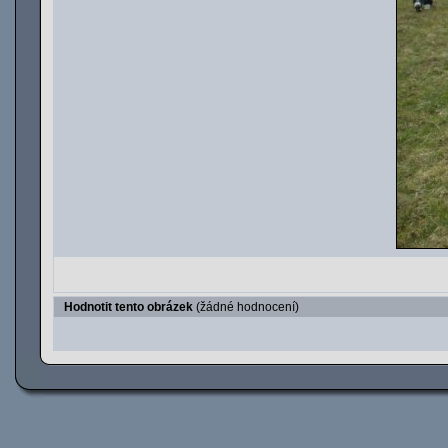
Hodnotit tento obrázek
(žádné hodnocení)