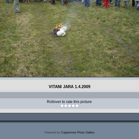
VITANI JARA 1.4.2009
Rollover to rate this picture
Powered by
Coppermine Photo Gallery