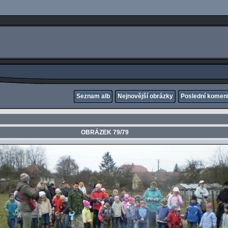
Seznam alb
Nejnovější obrázky
Poslední komen
OBRÁZEK 79/79