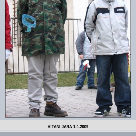
VITANI JARA 1.4.2009