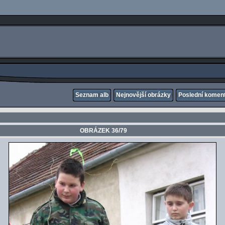
Seznam alb
Nejnovější obrázky
Poslední komen
OBRÁZEK 36/79