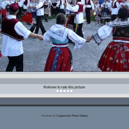
Rollover to rate this picture
Powered by
Coppermine Photo Gallery