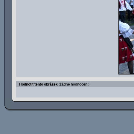
Hodnotit tento obrázek
(žádné hodnocení)